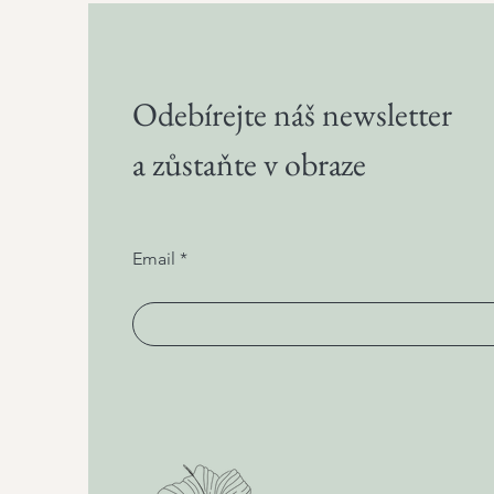
Odebírejte náš newsletter
a zůstaňte v obraze
Email