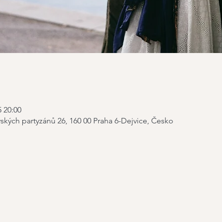
5 20:00
ských partyzánů 26, 160 00 Praha 6-Dejvice, Česko