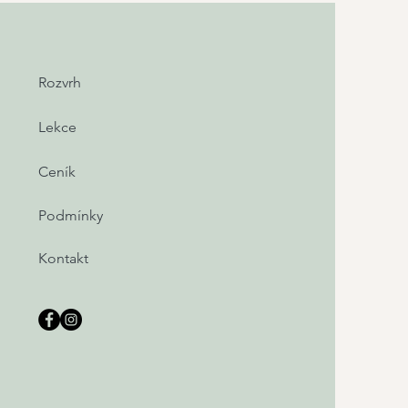
Rozvrh
Lekce
Ceník
Podmínky
Kontakt