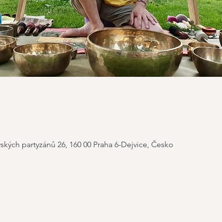
ských partyzánů 26, 160 00 Praha 6-Dejvice, Česko