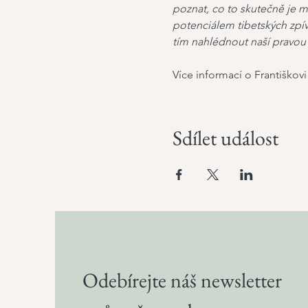
poznat, co to skutečně je m
potenciálem tibetských zpív
tím nahlédnout naší pravou 
Více informací o Františkovi 
Sdílet událost
Odebírejte náš newsletter