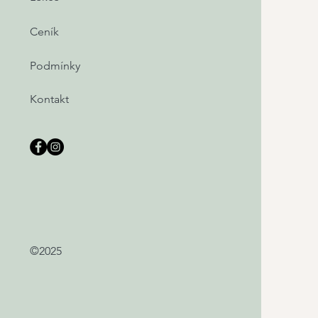
Ceník
Podmínky
Kontakt
©2025