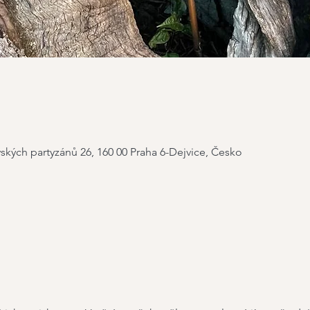
ských partyzánů 26, 160 00 Praha 6-Dejvice, Česko