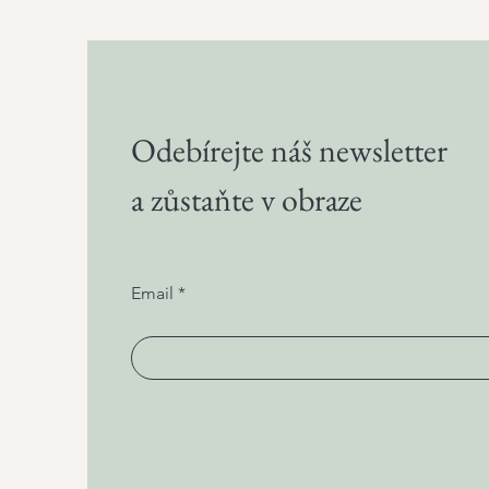
Odebírejte náš newsletter
a zůstaňte v obraze
Email