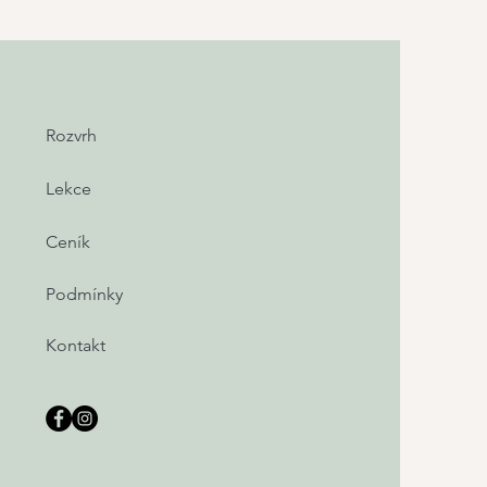
Rozvrh
Lekce
Ceník
Podmínky
Kontakt