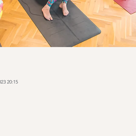
023 20:15