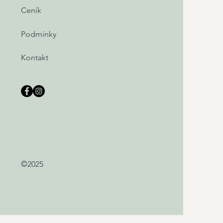
Ceník
Podmínky
Kontakt
©2025