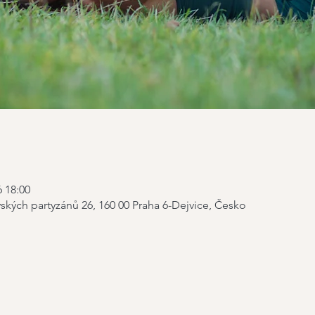
6 18:00
ských partyzánů 26, 160 00 Praha 6-Dejvice, Česko