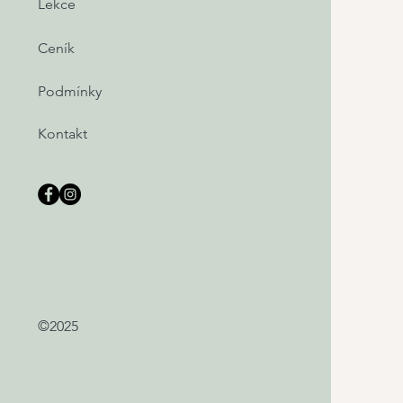
Lekce
Ceník
Podmínky
Kontakt
©2025