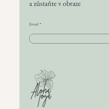
a zůstaňte v obraze
Email